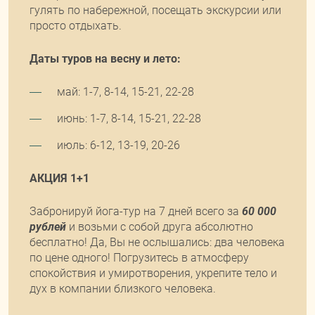
гулять по набережной, посещать экскурсии или
просто отдыхать.
Даты туров на весну и лето:
май: 1-7, 8-14, 15-21, 22-28
июнь: 1-7, 8-14, 15-21, 22-28
июль: 6-12, 13-19, 20-26
АКЦИЯ 1+1
Забронируй йога-тур на 7 дней всего за
60 000
рублей
и возьми с собой друга абсолютно
бесплатно! Да, Вы не ослышались: два человека
по цене одного! Погрузитесь в атмосферу
спокойствия и умиротворения, укрепите тело и
дух в компании близкого человека.