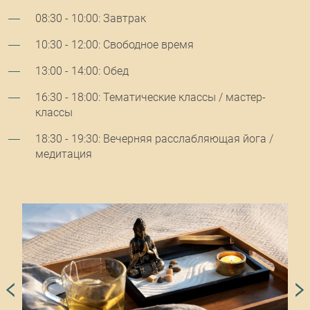
08:30 - 10:00: Завтрак
10:30 - 12:00: Свободное время
13:00 - 14:00: Обед
16:30 - 18:00: Тематические классы / мастер-
классы
18:30 - 19:30: Вечерняя расслабляющая йога /
медитация