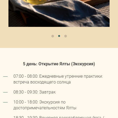
5 день: Открытие Ялты (Экскурсия)
07:00 - 08:00: Ежедневные утренние практики:
встреча восходящего солнца
08:30 - 09:30: Завтрак
10:00 - 18:00: Экскурсия по
достопримечательностям Ялты
18:30 - 19:30: Вечерняя расслабляющая йога /