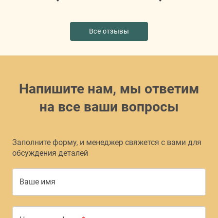
Все отзывы
Напишите нам, мы ответим
на все ваши вопросы
Заполните форму, и менеджер свяжется с вами для
обсуждения деталей
Ваше имя