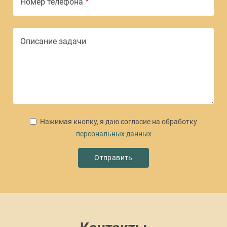
Номер телефона
Описание задачи
Нажимая кнопку, я даю согласие на обработку
персональных данных