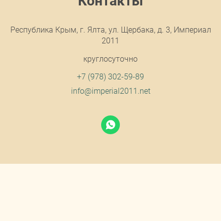
Контакты
Республика Крым, г. Ялта, ул. Щербака, д. 3, Империал
2011
круглосуточно
+7 (978) 302-59-89
info@imperial2011.net