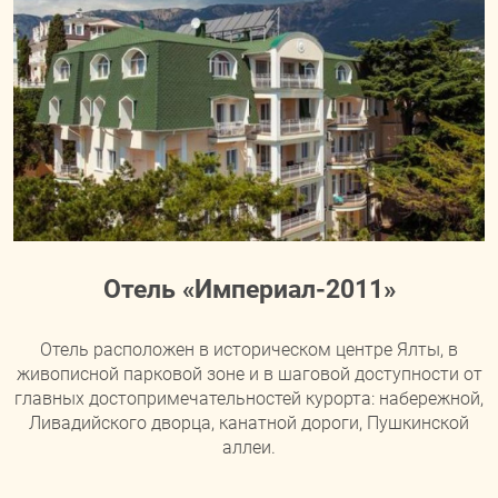
Отель «Империал-2011»
Отель расположен в историческом центре Ялты, в
живописной парковой зоне и в шаговой доступности от
главных достопримечательностей курорта: набережной,
Ливадийского дворца, канатной дороги, Пушкинской
аллеи.