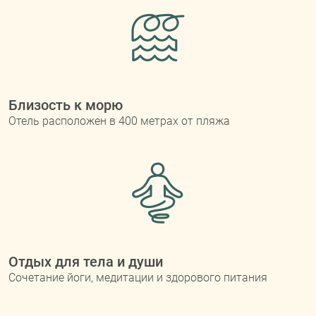
Близость к морю
Отель расположен в 400 метрах от пляжа
Отдых для тела и души
Сочетание йоги, медитации и здорового питания