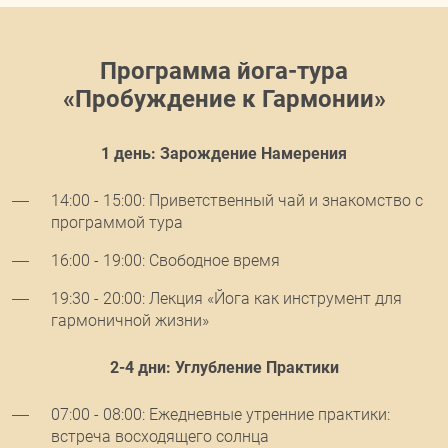
Программа йога-тура
«Пробуждение к Гармонии»
1 день: Зарождение Намерения
14:00 - 15:00: Приветственный чай и знакомство с
программой тура
16:00 - 19:00: Свободное время
19:30 - 20:00: Лекция «Йога как инструмент для
гармоничной жизни»
2-4 дни: Углубление Практики
07:00 - 08:00: Ежедневные утренние практики:
встреча восходящего солнца