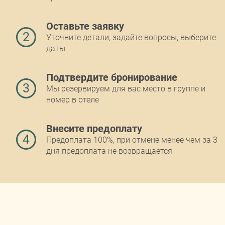
Оставьте заявку
2
Уточните детали, задайте вопросы, выберите
даты
Подтвердите бронирование
3
Мы резервируем для вас место в группе и
номер в отеле
Внесите предоплату
4
Предоплата 100%, при отмене менее чем за 3
дня предоплата не возвращается