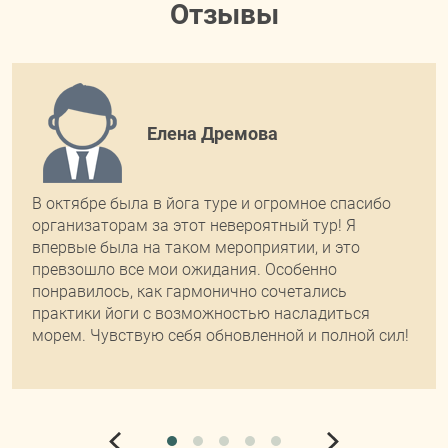
Отзывы
Елена Дремова
В октябре была в йога туре и огромное спасибо
организаторам за этот невероятный тур! Я
впервые была на таком мероприятии, и это
превзошло все мои ожидания. Особенно
понравилось, как гармонично сочетались
практики йоги с возможностью насладиться
морем. Чувствую себя обновленной и полной сил!