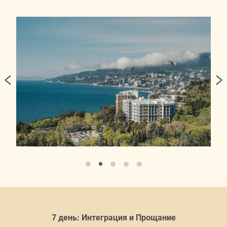
7 день: Интеграция и Прощание