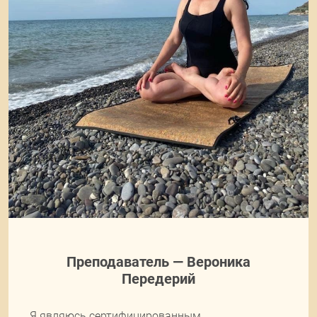
Преподаватель — Вероника
Передерий
Я являюсь сертифицированным