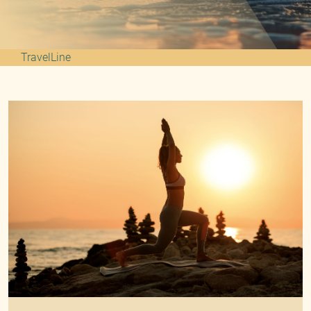
TravelLine