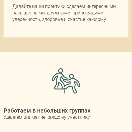
Давайте наши практики сделаем интересными,
насыщенными, дружными, приносящими
уверенность, здоровье и счастье каждому.
Работаем в небольших группах
Уделяем внимание каждому участнику