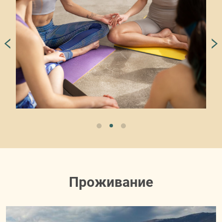
Проживание