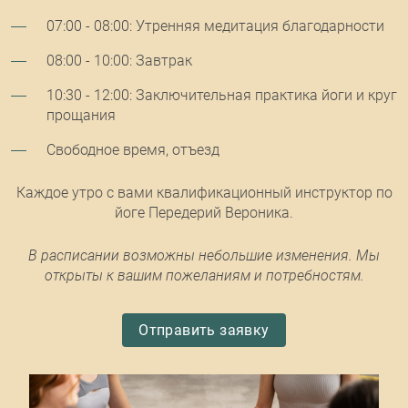
07:00 - 08:00: Утренняя медитация благодарности
08:00 - 10:00: Завтрак
10:30 - 12:00: Заключительная практика йоги и круг
прощания
Свободное время, отъезд
Каждое утро с вами квалификационный инструктор по
йоге Передерий Вероника.
В расписании возможны небольшие изменения. Мы
открыты к вашим пожеланиям и потребностям.
Отправить заявку