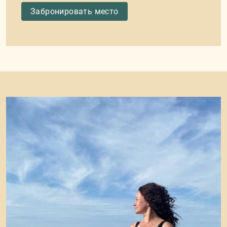
Забронировать место