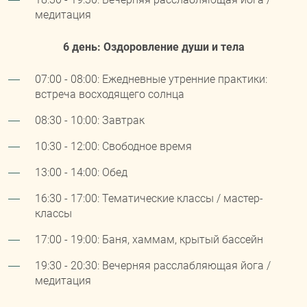
медитация
6 день: Оздоровление души и тела
07:00 - 08:00: Ежедневные утренние практики:
встреча восходящего солнца
08:30 - 10:00: Завтрак
10:30 - 12:00: Свободное время
13:00 - 14:00: Обед
16:30 - 17:00: Тематические классы / мастер-
классы
17:00 - 19:00: Баня, хаммам, крытый бассейн
19:30 - 20:30: Вечерняя расслабляющая йога /
медитация