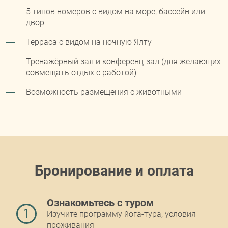
5 типов номеров с видом на море, бассейн или
двор
Терраса с видом на ночную Ялту
Тренажёрный зал и конференц-зал (для желающих
совмещать отдых с работой)
Возможность размещения с животными
Бронирование и оплата
Ознакомьтесь с туром
1
Изучите программу йога-тура, условия
проживания