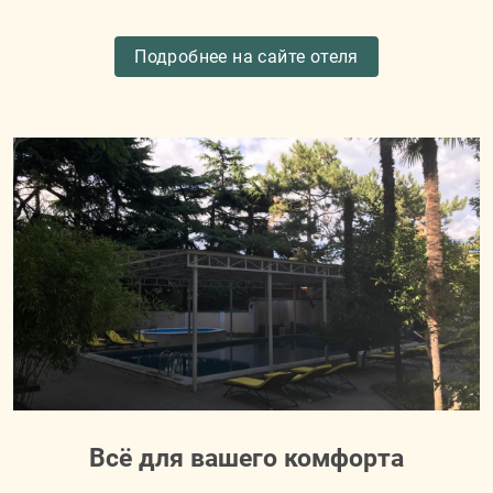
Подробнее на сайте отеля
Всё для вашего комфорта